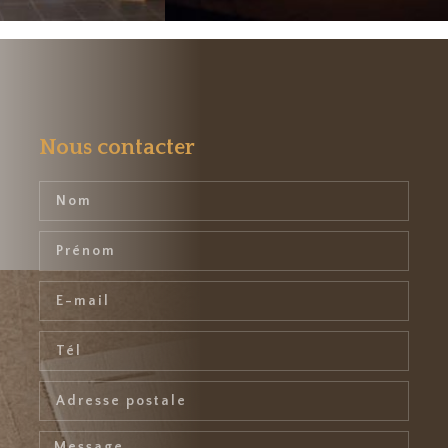
Nous contacter