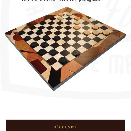
DÉCOUVRIR