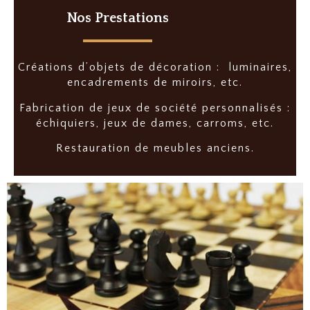
Nos Prestations
Créations d’objets de décoration : luminaires,
encadrements de miroirs, etc.
Fabrication de jeux de société personnalisés :
échiquiers, jeux de dames, carroms, etc.
Restauration de meubles anciens.